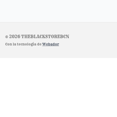
© 2026 THEBLACKSTOREBCN
Con la tecnología de
Webador