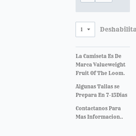
Deshabilit
La Camiseta Es De
Marca Valueweight
Fruit Of The Loom.
Algunas Tallas se
Prepara En 7-15Dias
Contactanos Para
Mas Informacion..