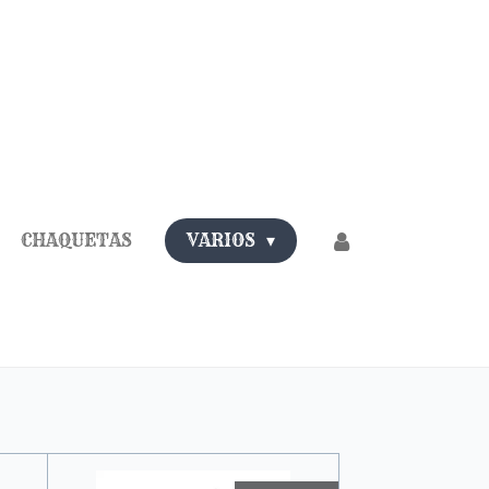
CHAQUETAS
VARIOS