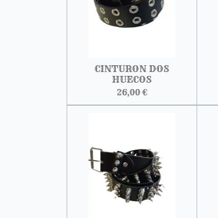
CINTURON DOS
HUECOS
26,00 €