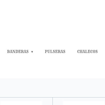
BANDERAS
PULSERAS
CHALECOS