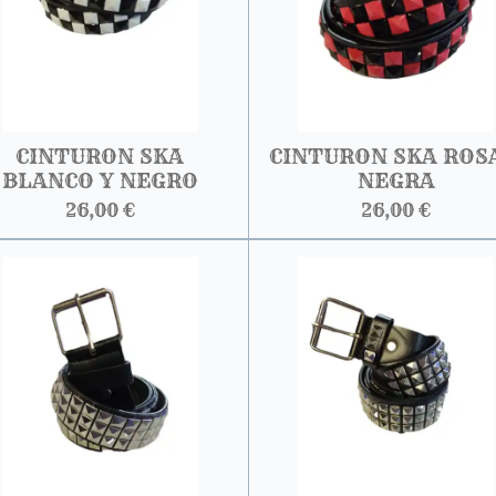
CINTURON SKA
CINTURON SKA ROS
BLANCO Y NEGRO
NEGRA
26,00 €
26,00 €