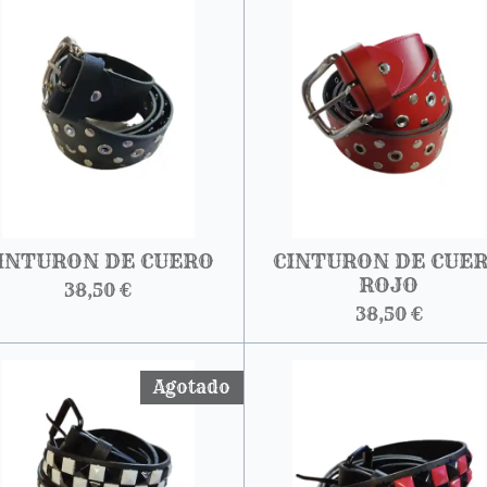
INTURON DE CUERO
CINTURON DE CUE
ROJO
38,50 €
38,50 €
Agotado