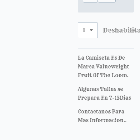
Deshabilit
La Camiseta Es De
Marca Valueweight
Fruit Of The Loom.
Algunas Tallas se
Prepara En 7-15Dias
Contactanos Para
Mas Informacion..