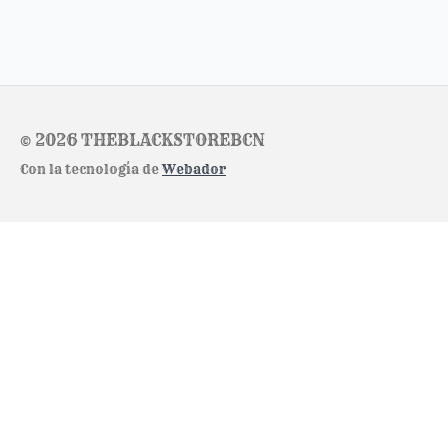
© 2026 THEBLACKSTOREBCN
Con la tecnología de
Webador