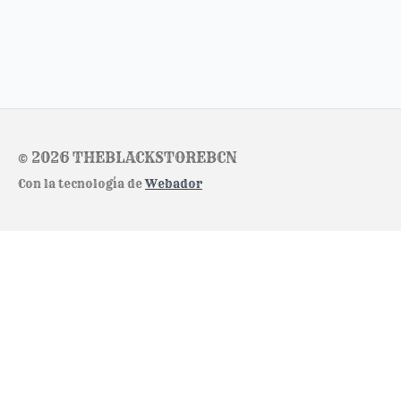
© 2026 THEBLACKSTOREBCN
Con la tecnología de
Webador