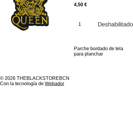
4,50 €
Deshabilitado
Parche bordado de tela
para planchar
© 2026 THEBLACKSTOREBCN
Con la tecnología de
Webador