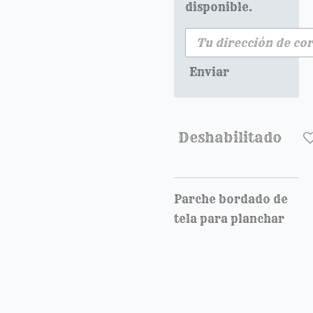
disponible.
Enviar
Deshabilitado
Parche bordado de
tela para planchar