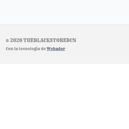
© 2026 THEBLACKSTOREBCN
Con la tecnología de
Webador