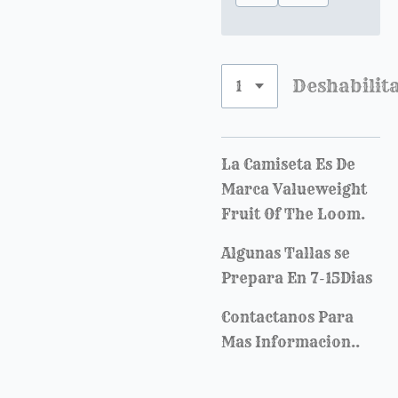
Deshabilit
La Camiseta Es De
Marca Valueweight
Fruit Of The Loom.
Algunas Tallas se
Prepara En 7-15Dias
Contactanos Para
Mas Informacion..