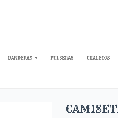
BANDERAS
PULSERAS
CHALECOS
CAMISET