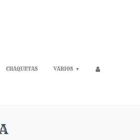
CHAQUETAS
VARIOS
A