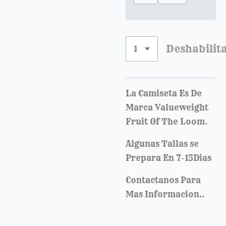
Deshabilit
La Camiseta Es De
Marca Valueweight
Fruit Of The Loom.
Algunas Tallas se
Prepara En 7-15Dias
Contactanos Para
Mas Informacion..