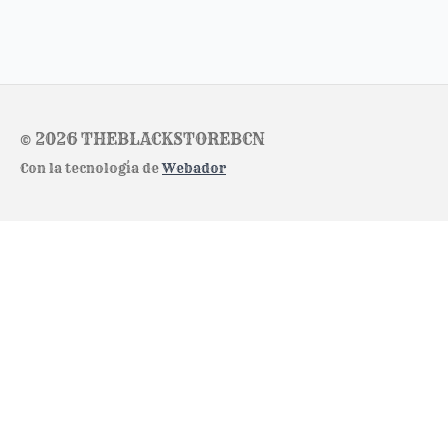
© 2026 THEBLACKSTOREBCN
Con la tecnología de
Webador